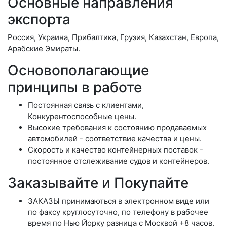
Основные направления
экспорта
Россия, Украина, Прибалтика, Грузия, Казахстан, Европа,
Арабские Эмираты.
Основополагающие
принципы в работе
Постоянная связь с клиентами,
Конкурентоспособные цены.
Высокие требования к состоянию продаваемых
автомобилей - соответствие качества и цены.
Скорость и качество контейнерных поставок -
постоянное отслеживание судов и контейнеров.
Заказывайте и Покупайте
ЗАКАЗЫ принимаються в электронном виде или
по факсу круглосуточно, по телефону в рабочее
время по Нью Йорку разница с Москвой +8 часов.