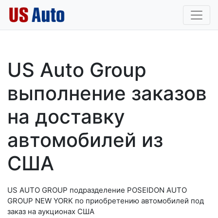
US Auto Group
выполнение заказов
на доставку
автомобилей из
США
US AUTO GROUP подразделение POSEIDON AUTO
GROUP NEW YORK по приобретению автомобилей под
заказ на аукционах США