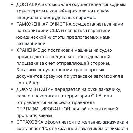
ДОСТАВКА автомобилей осуществляется водным
транспортом в контейнерах или на палубе
специально оборудованых паромов.
ТАМОЖЕННАЯ ОЧИСТКА осуществляеться нами
на территории США и являеться гарантией
юридической чистоты предлогаемых нами
автомобилей.
ХРАНЕНИЕ до постановки машины на судно
происходит на специально оборудованной
площадке за счет отправляющей стороны.
Заказчик получает копии транспортных
документов сразу же по установке автомобиля в
контейнер.
ДОКУМЕНТАЦИЯ передается на руки заказчику,
если он находится на территории США, или
отправляется на адрес отправителя
СЕРТИФИЦИРОВАННОЙ почтой после полной
проплаты заказа.
СТРАХОВКА оформляется по желанию заказчика и
составляет 1% от указанной заказчиком стоимости