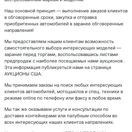
Наш основной принцип — выполнение заказов клиентов
в обговоренные сроки, закупка и отправка
приобритенных автомобилей в заранее обговоренные
направления!
Мы предоставляем нашим клиентам возможность
самостоятельного выбора интересующих моделей —
зарание перед торгами, воспольсовавшись листами
предпродаж с наиболее посещаемых нами аукционов .
Эта информация публикуеться нами на странице
АУКЦИОНЫ США.
Мы принимаем заказы на поиск любых интересующих
клиентов автомобилей, мотоцыклов и спец. техники в
режиме online по телефону или факсу в любое время.
Мы так же оказываем услуги и консультации по
доставке контейнерами или палубным способом во
всех интересующих наших клиентов напрвлениях.