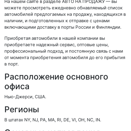
На нашем сайте в разделе АВТО НА ПРОДАЖУ — вы
можете просмотреть ежедневно обнавляемый список
автомобилей предлогаемых на продажу, находящихся в
наличии, и подготовленных к отправке с ценами
включающими доставку в порты России и Финляндии.
Приобретая автомобили в нашей компании вы
приобретаете надежный сервис, оптовые цены,
профессиональный подход, и постоянную связь с нами
от момента приобретения автомобиля до его прибытия
в порт.
Расположение основного
офиса
Нью-Джерси, США.
Регионы
В штатах NY, NJ, PA, MA, RI, DE, VI, OH, NC, IN.