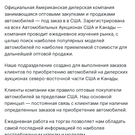
Официальная Американская дилерская компания
занимающаяся оптовыми закупками и продажами
автомобилей — под заказ в в США. Зарегистрирована
на всех Автомобильных Аукционах США и Канады —
компания проводит ежедневное изучения рынка, с
целью поиск наиболее популярных моделей
автомобилей по наиболее приемлемой стоимости для
дальнейшей оптовой продажи.
Наше подразделение создано для выполнения заказов
клиентов по приобретению автомобилей на дилерских
аукционах северо-восточной части США и Канады.
Клиенты компании как правило оптовые покупатели
автомобилей за пределами США. Наш основной
принцып — постоянная связь с клиентами при наличии
определенных заказов на приобретение автомобилей.
Ежедневная работа на торгах позволяет нам обладать
самой последней информацией по наиболее
востребованным маркам и моделям.